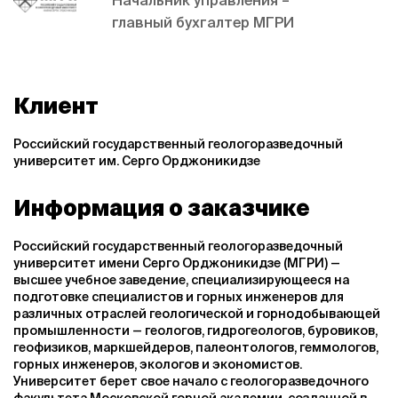
главный бухгалтер МГРИ
Клиент
Российский государственный геологоразведочный
университет им. Серго Орджоникидзе
Информация о заказчике
Российский государственный геологоразведочный
университет имени Серго Орджоникидзе (МГРИ) —
высшее учебное заведение, специализирующееся на
подготовке специалистов и горных инженеров для
различных отраслей геологической и горнодобывающей
промышленности — геологов, гидрогеологов, буровиков,
геофизиков, маркшейдеров, палеонтологов, геммологов,
горных инженеров, экологов и экономистов.
Университет берет свое начало с геологоразведочного