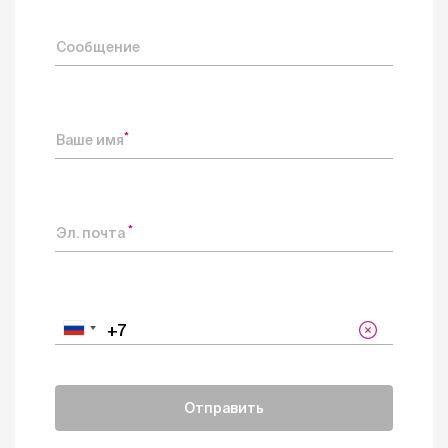
Сообщение
*
Ваше имя
*
Эл. почта
Отправить