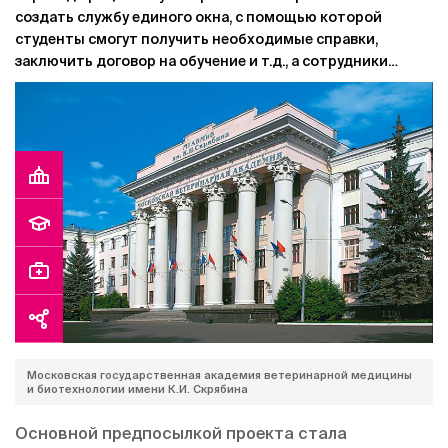
создать службу единого окна, с помощью которой
студенты смогут получить необходимые справки,
заключить договор на обучение и т.д., а сотрудники
деканатов освободятся от решения рутинных вопросов.
Московская государственная академия ветеринарной медицины
и биотехнологии имени К.И. Скрябина
Основной предпосылкой проекта стала