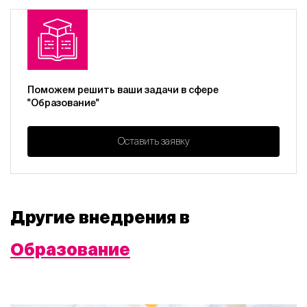
Поможем решить ваши задачи в сфере
"Образование"
Оставить заявку
Другие внедрения в
Образование