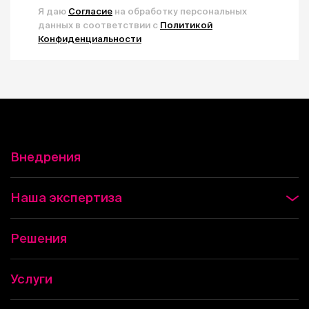
Я даю
Согласие
на обработку персональных
данных в соответствии с
Политикой
Конфиденциальности
Внедрения
Наша экспертиза
Решения
Услуги