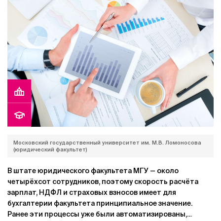
Московский государственный университет им. М.В. Ломоносова
(юридический факультет)
В штате юридического факультета МГУ — около
четырёхсот сотрудников, поэтому скорость расчёта
зарплат, НДФЛ и страховых взносов имеет для
бухгалтерии факультета принципиальное значение.
Ранее эти процессы уже были автоматизированы,