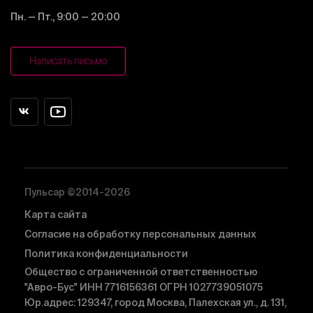
Пн. — Пт., 9:00 — 20:00
Написать письмо
Пульсар ©2014-2026
Карта сайта
Согласие на обработку персональных данных
Политика конфиденциальности
Общество с ограниченной ответственностью
"Авро-Бус" ИНН 7716156361 ОГРН 1027739051075
Юр.адрес: 129347, город Москва, Палехская ул., д. 131,