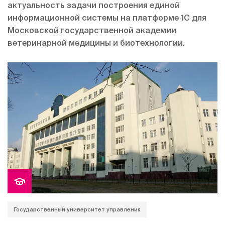
актуальность задачи построения единой
информационной системы на платформе 1С для
Московской государственной академии
ветеринарной медицины и биотехнологии.
Государственный университет управления