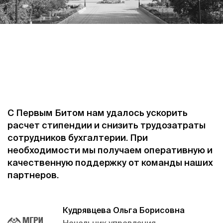
С Первым Битом нам удалось ускорить
расчет стипендии и снизить трудозатраты
сотрудников бухгалтерии. При
необходимости мы получаем оперативную и
качественную поддержку от команды наших
партнеров.
Кудрявцева Ольга Борисовна
Начальник управления –