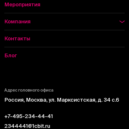
Мероприятия
Компания
Контакты
Блог
Адрес головного офиса
Россия, Москва, ул. Марксистская, д. 34 c.6
+7-495-234-44-41
2344441@1cbit.ru