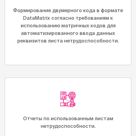
Формирование двумерного кода в формате
DataMatrix согласно требованиям к
использованию матричных кодов для
автоматизированного ввода данных
реквизитов листа нетрудоспособности.
Отчеты по использованным листам
нетрудоспособности.