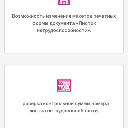
Возможность изменения макетов печатных
формы документа «Листок
нетрудоспособности».
Проверка контрольной суммы номера
листка нетрудоспособности.