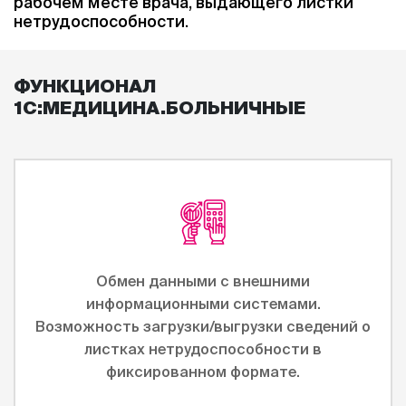
рабочем месте врача, выдающего листки
нетрудоспособности.
ФУНКЦИОНАЛ
1С:МЕДИЦИНА.БОЛЬНИЧНЫЕ
Обмен данными с внешними
информационными системами.
Возможность загрузки/выгрузки сведений о
листках нетрудоспособности в
фиксированном формате.