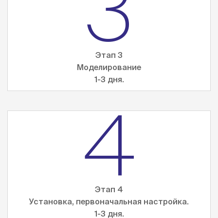
3
Этап 3
Моделирование
1-3 дня.
4
Этап 4
Установка, первоначальная настройка.
1-3 дня.