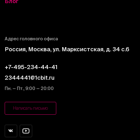
Блог
Адрес головного офиса
Россия, Москва, ул. Марксистская, д. 34 c.6
+7-495-234-44-41
2344441@1cbit.ru
Пн. — Пт., 9:00 — 20:00
Написать письмо