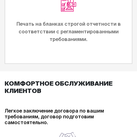
Печать на бланках строгой отчетности в
соответствии с регламентированными
требованиями.
КОМФОРТНОЕ ОБСЛУЖИВАНИЕ
КЛИЕНТОВ
Легкое заключение договора по вашим
требованиям, договор подготовим
самостоятельно.