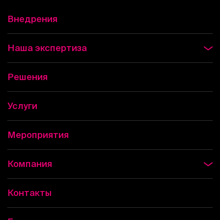
Внедрения
Наша экспертиза
Решения
Услуги
Мероприятия
Компания
Контакты