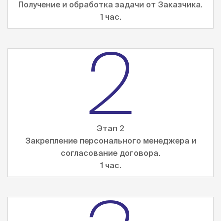
Получение и обработка задачи от Заказчика.
1 час.
2
Этап 2
Закрепление персонального менеджера и
согласование договора.
1 час.