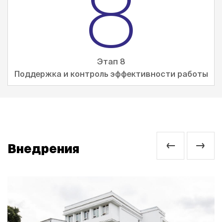
8
Этап 8
Поддержка и контроль эффективности работы
Внедрения