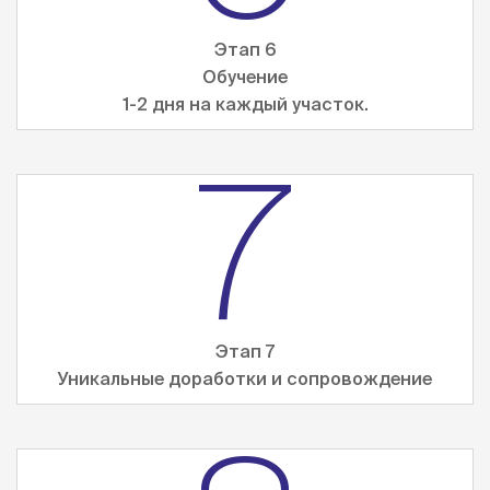
Этап 6
Обучение
1-2 дня на каждый участок.
7
Этап 7
Уникальные доработки и сопровождение