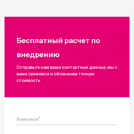
Бесплатный расчет по
внедрению
Отправьте нам ваши контактные данные, мы с
вами свяжемся и обозначим точную
стоимость
*
Компания