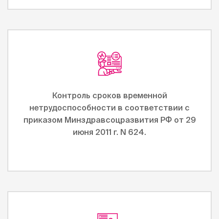
Контроль сроков временной
нетрудоспособности в соответствии с
приказом Минздравсоцразвития РФ от 29
июня 2011 г. N 624.