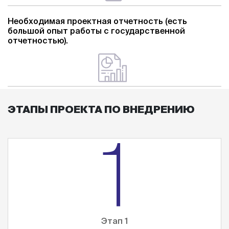
Необходимая проектная отчетность (есть
большой опыт работы с государственной
отчетностью).
ЭТАПЫ ПРОЕКТА ПО ВНЕДРЕНИЮ
1
Этап 1