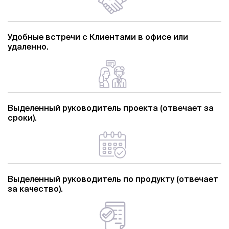
Удобные встречи с Клиентами в офисе или
удаленно.
Выделенный руководитель проекта (отвечает за
сроки).
Выделенный руководитель по продукту (отвечает
за качество).