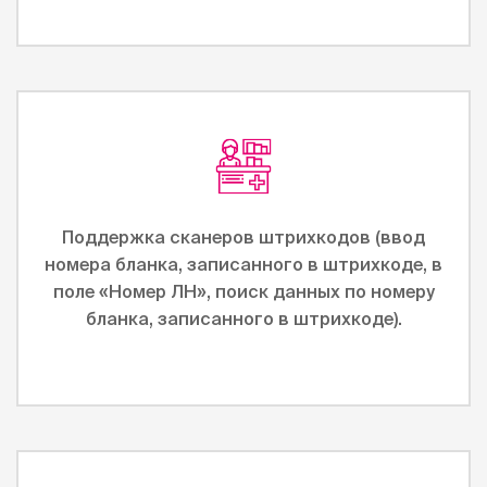
Поддержка сканеров штрихкодов (ввод
номера бланка, записанного в штрихкоде, в
поле «Номер ЛН», поиск данных по номеру
бланка, записанного в штрихкоде).