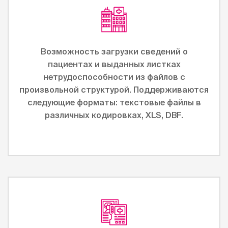
Возможность загрузки сведений о
пациентах и выданных листках
нетрудоспособности из файлов с
произвольной структурой. Поддерживаются
следующие форматы: текстовые файлы в
различных кодировках, XLS, DBF.