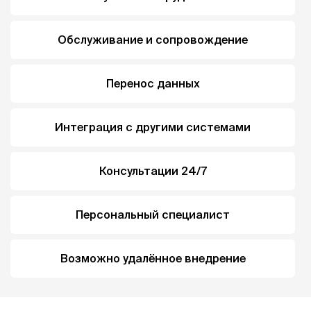
Обслуживание и сопровождение
Перенос данных
Интеграция с другими системами
Консультации 24/7
Персональный специалист
Возможно удалённое внедрение