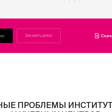
Заказать демо
Скач
ие
НЫЕ ПРОБЛЕМЫ ИНСТИТУТ