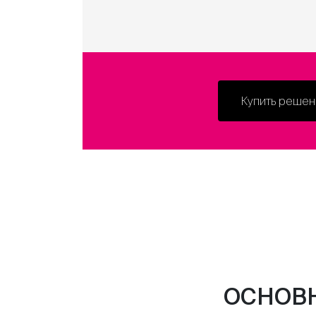
Купить решен
ОСНОВ