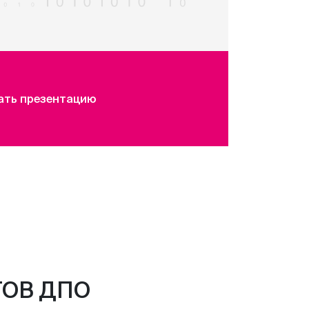
ать презентацию
ОВ ДПО