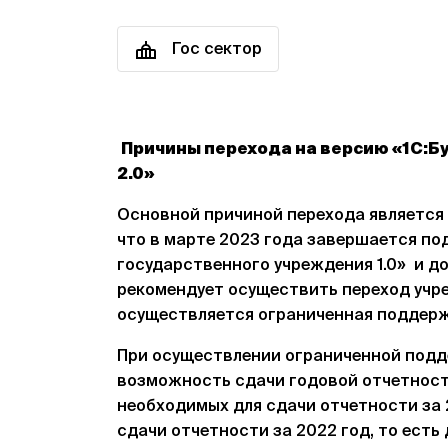
Гос сектор
Причины перехода на версию «1С:Б
2.0»
Основной причиной перехода является 
что в марте 2023 года завершается по
государственного учреждения 1.0» и до 
рекомендует осуществить переход учреж
осуществляется ограниченная поддержк
При осуществлении ограниченной подд
возможность сдачи годовой отчетности
необходимых для сдачи отчетности за 
сдачи отчетности за 2022 год, то есть 