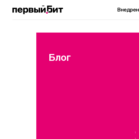
Внедрен
Блог