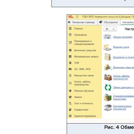
Рис. 4 Обм