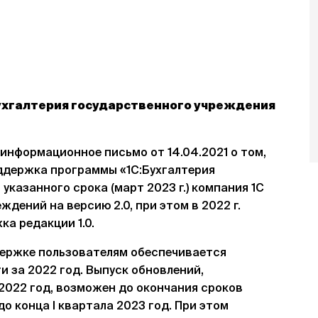
ухгалтерия государственного учреждения
информационное письмо от 14.04.2021 о том,
ддержка программы «1С:Бухгалтерия
указанного срока (март 2023 г.) компания 1С
дений на версию 2.0, при этом в 2022 г.
а редакции 1.0.
ержке пользователям обеспечивается
 за 2022 год. Выпуск обновлений,
2022 год, возможен до окончания сроков
до конца I квартала 2023 год. При этом