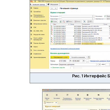
Рис. 1 Интерфейс Б