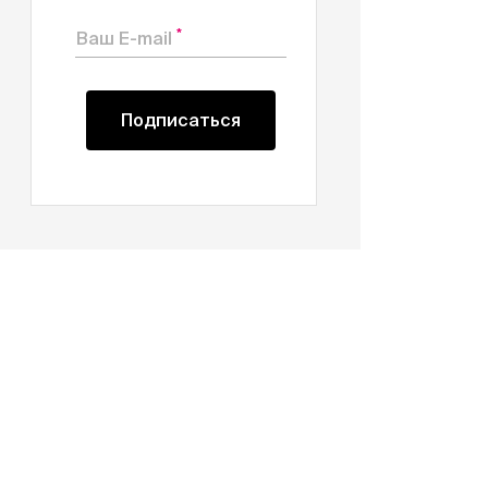
*
Ваш E-mail
Подписаться