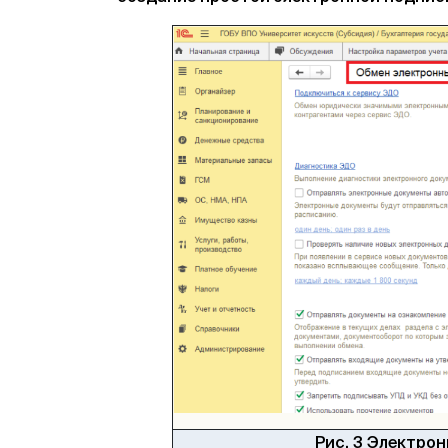
Рис. 3 Электро