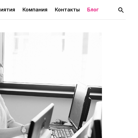
иятия
Компания
Контакты
Блог