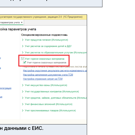
ен данными с ЕИС.